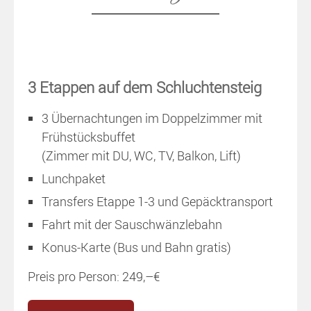
3 Etappen auf dem Schluchtensteig
3 Übernachtungen im Doppelzimmer mit
Frühstücksbuffet
(Zimmer mit DU, WC, TV, Balkon, Lift)
Lunchpaket
Transfers Etappe 1-3 und Gepäcktransport
Fahrt mit der Sauschwänzlebahn
Konus-Karte (Bus und Bahn gratis)
Preis pro Person: 249,–€