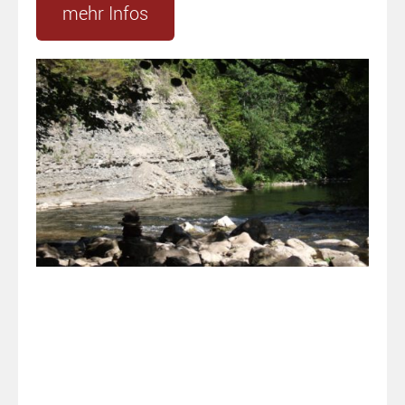
mehr Infos