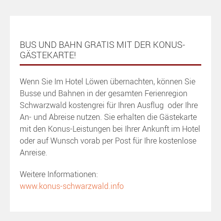
BUS UND BAHN GRATIS MIT DER KONUS-
GÄSTEKARTE!
Wenn Sie Im Hotel Löwen übernachten, können Sie
Busse und Bahnen in der gesamten Ferienregion
Schwarzwald kostengrei für Ihren Ausflug oder Ihre
An- und Abreise nutzen. Sie erhalten die Gästekarte
mit den Konus-Leistungen bei Ihrer Ankunft im Hotel
oder auf Wunsch vorab per Post für Ihre kostenlose
Anreise.
Weitere Informationen:
www.konus-schwarzwald.info