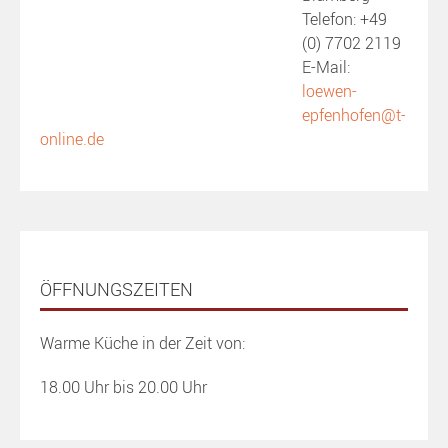
Telefon: +49
(0) 7702 2119
E-Mail:
loewen-
epfenhofen@t-
online.de
ÖFFNUNGSZEITEN
Warme Küche in der Zeit von:
18.00 Uhr bis 20.00 Uhr