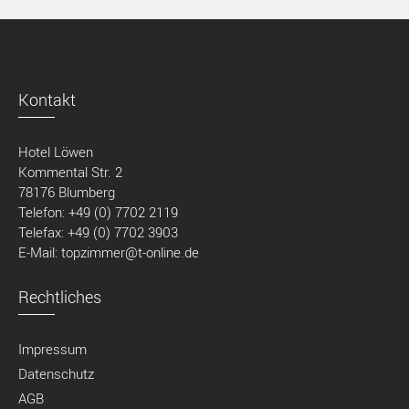
Kontakt
Hotel Löwen
Kommental Str. 2
78176 Blumberg
Telefon: +49 (0) 7702 2119
Telefax: +49 (0) 7702 3903
E-Mail: topzimmer@t-online.de
Rechtliches
Impressum
Datenschutz
AGB