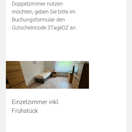
Doppelzimmer nutzen
möchten, geben Sie bitte im
Buchungsformular den
Gutscheincode
3TageDZ
an.
Einzelzimmer inkl.
Frühstück