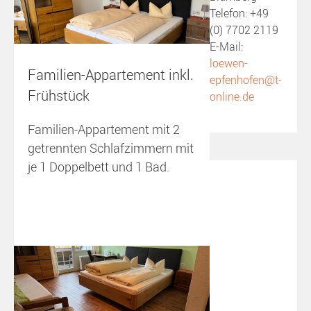
Telefon: +49
(0) 7702 2119
E-Mail:
loewen-
Familien-Appartement inkl.
epfenhofen@t-
Frühstück
online.de
Familien-Appartement mit 2
getrennten Schlafzimmern mit
je 1 Doppelbett und 1 Bad.