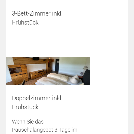
3-Bett-Zimmer inkl.
Frühstück
Doppelzimmer inkl.
Frühstück
Wenn Sie das
Pauschalangebot 3 Tage im