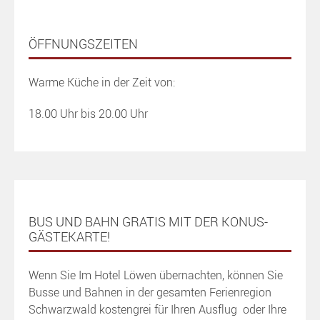
ÖFFNUNGSZEITEN
Warme Küche in der Zeit von:
18.00 Uhr bis 20.00 Uhr
BUS UND BAHN GRATIS MIT DER KONUS-
GÄSTEKARTE!
Wenn Sie Im Hotel Löwen übernachten, können Sie
Busse und Bahnen in der gesamten Ferienregion
Schwarzwald kostengrei für Ihren Ausflug oder Ihre